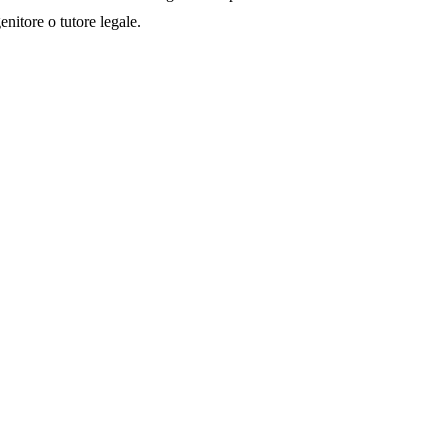
enitore o tutore legale.