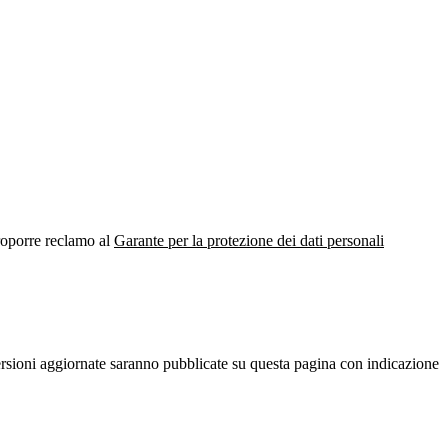
proporre reclamo al
Garante per la protezione dei dati personali
 versioni aggiornate saranno pubblicate su questa pagina con indicazione