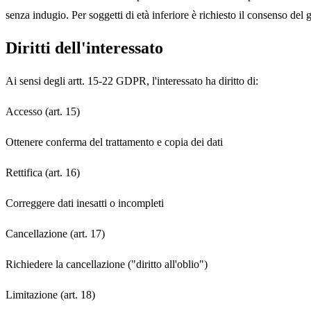
senza indugio. Per soggetti di età inferiore è richiesto il consenso del g
Diritti dell'interessato
Ai sensi degli artt. 15-22 GDPR, l'interessato ha diritto di:
Accesso (art. 15)
Ottenere conferma del trattamento e copia dei dati
Rettifica (art. 16)
Correggere dati inesatti o incompleti
Cancellazione (art. 17)
Richiedere la cancellazione ("diritto all'oblio")
Limitazione (art. 18)