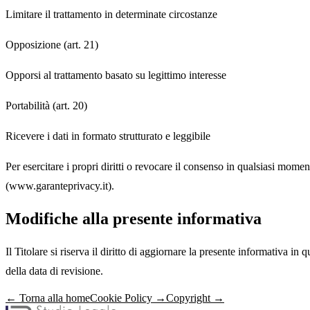
Limitare il trattamento in determinate circostanze
Opposizione (art. 21)
Opporsi al trattamento basato su legittimo interesse
Portabilità (art. 20)
Ricevere i dati in formato strutturato e leggibile
Per esercitare i propri diritti o revocare il consenso in qualsiasi momen
(www.garanteprivacy.it).
Modifiche alla presente informativa
Il Titolare si riserva il diritto di aggiornare la presente informativa
della data di revisione.
← Torna alla home
Cookie Policy →
Copyright →