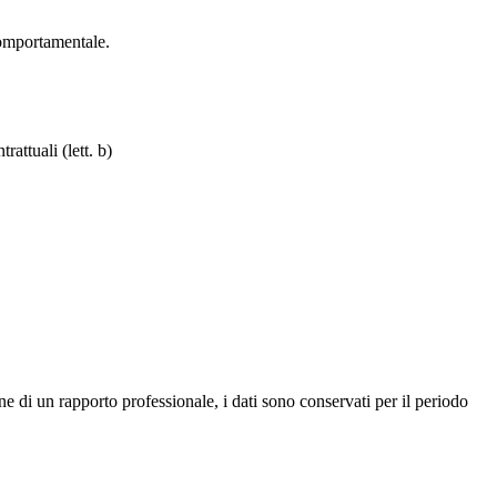
comportamentale.
attuali (lett. b)
ne di un rapporto professionale, i dati sono conservati per il periodo