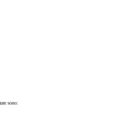
tate sono: