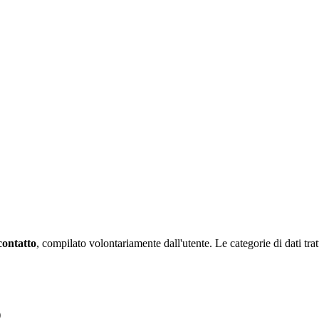
contatto
, compilato volontariamente dall'utente. Le categorie di dati trat
)